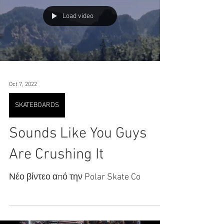
Load video
Oct 7, 2022
SKATEBOARDS
Sounds Like You Guys
Are Crushing It
Νέο βίντεο από την Polar Skate Co