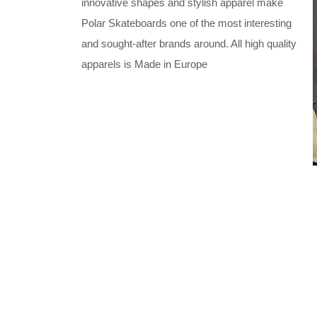
innovative shapes and stylish apparel make
Polar Skateboards one of the most interesting
and sought-after brands around. All high quality
apparels is Made in Europe